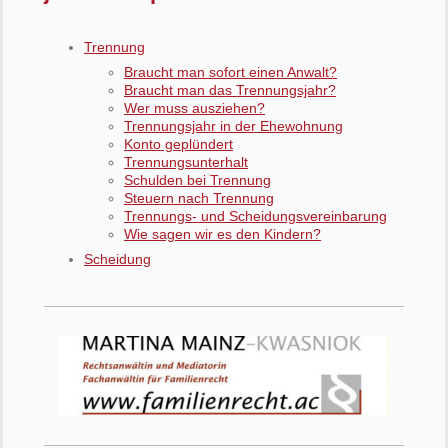
Trennung
Braucht man sofort einen Anwalt?
Braucht man das Trennungsjahr?
Wer muss ausziehen?
Trennungsjahr in der Ehewohnung
Konto geplündert
Trennungsunterhalt
Schulden bei Trennung
Steuern nach Trennung
Trennungs- und Scheidungsvereinbarung
Wie sagen wir es den Kindern?
Scheidung