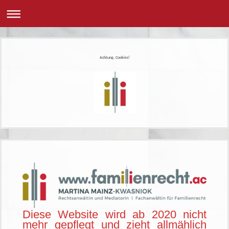
Achtung, Cookies!
Diese Website wird ab 2020 nicht
mehr gepflegt und zieht allmählich