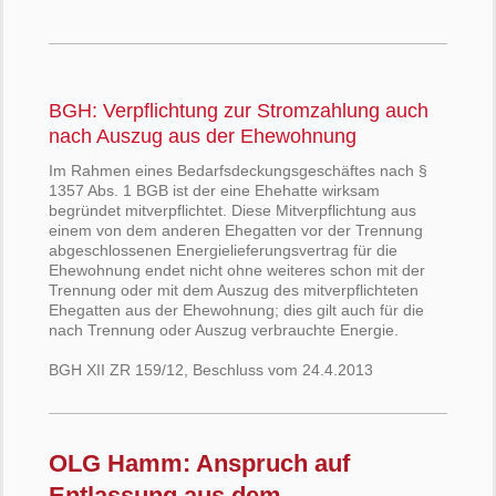
BGH: Verpflichtung zur Stromzahlung auch
nach Auszug aus der Ehewohnung
Im Rahmen eines Bedarfsdeckungsgeschäftes nach §
1357 Abs. 1 BGB ist der eine Ehehatte wirksam
begründet mitverpflichtet. Diese Mitverpflichtung aus
einem von dem anderen Ehegatten vor der Trennung
abgeschlossenen Energielieferungsvertrag für die
Ehewohnung endet nicht ohne weiteres schon mit der
Trennung oder mit dem Auszug des mitverpflichteten
Ehegatten aus der Ehewohnung; dies gilt auch für die
nach Trennung oder Auszug verbrauchte Energie.
BGH XII ZR 159/12, Beschluss vom 24.4.2013
OLG Hamm: Anspruch auf
Entlassung aus dem