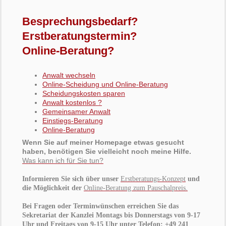
Besprechungsbedarf?
Erstberatungstermin?
Online-Beratung?
Anwalt wechseln
Online-Scheidung und Online-Beratung
Scheidungskosten sparen
Anwalt kostenlos ?
Gemeinsamer Anwalt
Einstiegs-Beratung
Online-Beratung
Wenn Sie auf meiner Homepage etwas gesucht
haben, benötigen Sie vielleicht noch meine Hilfe.
Was kann ich für Sie tun?
Informieren Sie sich über unser
Erstberatungs-Konzept
und
die Möglichkeit der
Online-Beratung zum Pauschalpreis.
Bei Fragen oder Terminwünschen erreichen Sie das
Sekretariat der Kanzlei Montags bis Donnerstags von 9-17
Uhr und Freitags von 9-15 Uhr unter Telefon: +49 241