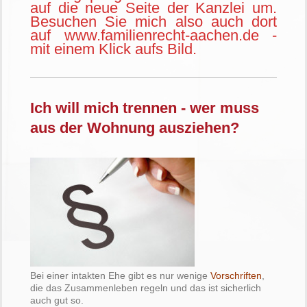
auf die neue Seite der Kanzlei um.
Besuchen Sie mich also auch dort
auf www.familienrecht-aachen.de -
mit einem Klick aufs Bild.
Ich will mich trennen - wer muss
aus der Wohnung ausziehen?
Bei einer intakten Ehe gibt es nur wenige
Vorschriften
,
die das Zusammenleben regeln und das ist sicherlich
auch gut so.