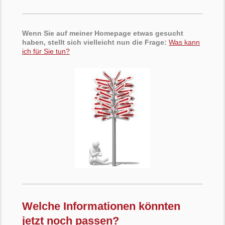
Wenn Sie auf meiner Homepage etwas gesucht
haben, stellt sich vielleicht nun die Frage:
Was kann
ich für Sie tun?
Welche Informationen könnten
jetzt noch passen?