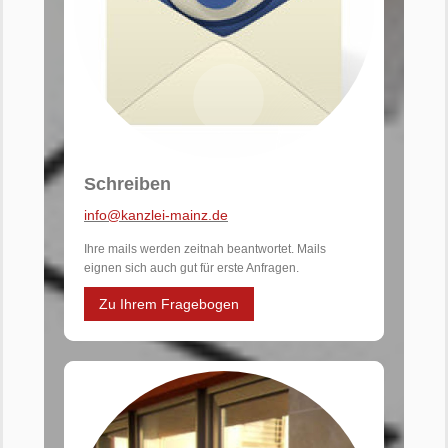
Schreiben
info@kanzlei-mainz.de
Ihre mails werden zeitnah beantwortet. Mails
eignen sich auch gut für erste Anfragen.
Zu Ihrem Fragebogen