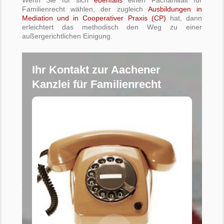
Wenn Sie für sich
ebenfalls
einen Fachanwalt für
Familienrecht wählen, der zugleich
Ausbildungen in
Mediation und in Cooperativer Praxis (CP)
hat, dann
erleichtert das methodisch den Weg zu einer
außergerichtlichen Einigung.
Ihr Kontakt zur Aachener
Kanzlei für Familienrecht