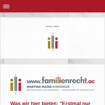
Achtung, Cookies!
Was wir hier bieten: "Erstmal nur