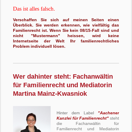
Das ist alles falsch.
Verschaffen Sie sich auf meinen Seiten einen
Überblick.
Sie werden erkennen, wie vielfältig das
Familienrecht ist. Wenn Sie kein 08/15-Fall sind und
nicht "Mustermann" heissen, wird keine
Internetseite der Welt Ihr familienrechtliches
Problem individuell lösen.
Wer dahinter steht: Fachanwältin
für Familienrecht und Mediatorin
Martina Mainz-Kwasniok
Hinter dem Label
"Aachener
Kanzlei für Familienrecht"
steht
die Fachanwältin für
Familienrecht und Mediatorin