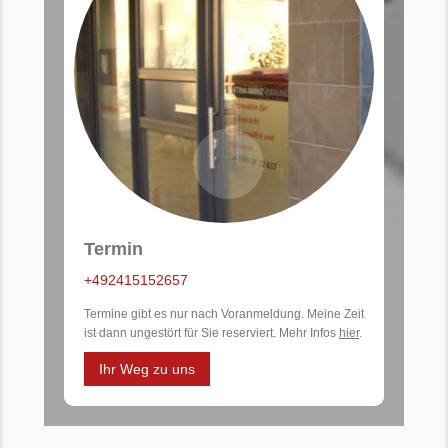
Termin
+492415152657
Termine gibt es nur nach Voranmeldung. Meine Zeit
ist dann ungestört für Sie reserviert. Mehr Infos
hier
.
Ihr Weg zu uns