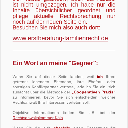
ist nicht umgezogen. Ich habe nur die
Inhalte übersichtlicher geordnet und
pflege aktuelle Rechtsprechung nur
noch auf der neuen Seite ein.
Besuchen Sie mich also auch dort:
www.erstberatung-familienrecht.de
Ein Wort an meine "Gegner":
Wenn Sie auf dieser Seite landen, weil
ich
Ihren
getrennt lebenden Ehemann, ihre Ehefrau oder
sonstigen Konfliktpartner vertrete, lade ich Sie ein, sich
zunächst über die Methode der
„Cooperativen Praxis“
zu informieren, bevor Sie sich entscheiden, welcher
Rechtsanwalt Ihre Interessen verteten soll.
Objektive Informationen finden Sie z.B. bei der
Rechtsanwaltskammer Köln
.