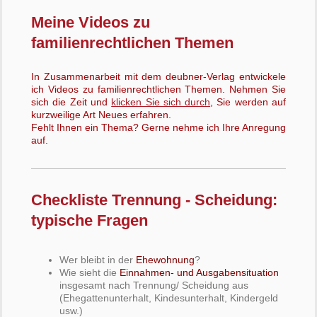
Meine Videos zu
familienrechtlichen Themen
In Zusammenarbeit mit dem deubner-Verlag entwickele
ich Videos zu familienrechtlichen Themen. Nehmen Sie
sich die Zeit und
klicken Sie sich durch
, Sie werden auf
kurzweilige Art Neues erfahren.
Fehlt Ihnen ein Thema? Gerne nehme ich Ihre Anregung
auf.
Checkliste Trennung - Scheidung:
typische Fragen
Wer bleibt in der
Ehewohnung
?
Wie sieht die
Einnahmen- und Ausgabensituation
insgesamt nach Trennung/ Scheidung aus
(Ehegattenunterhalt, Kindesunterhalt, Kindergeld
usw.)