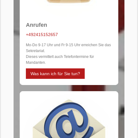
Anrufen
+492415152657
Mo-Do 9-17 Uhr und Fr 9-15 Uhr erreichen Sie das
Sekretariat.
Dieses vermittelt auch Telefontermine für
Mandanten.
Was kann ich für Sie tun?