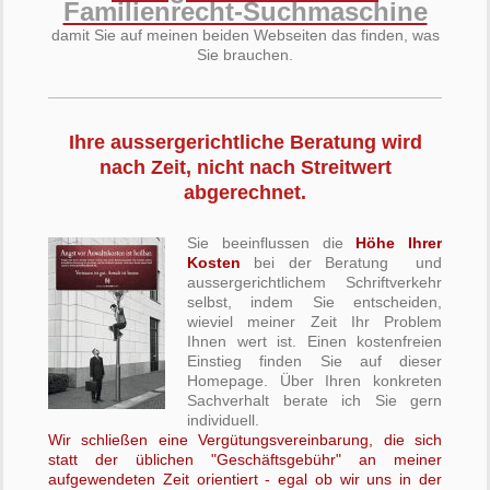
Familienrecht-Suchmaschine
damit Sie auf meinen beiden Webseiten das finden, was
Sie brauchen.
Ihre aussergerichtliche Beratung wird
nach Zeit, nicht nach Streitwert
abgerechnet.
Sie beeinflussen die
Höhe Ihrer
Kosten
bei der Beratung und
aussergerichtlichem Schriftverkehr
selbst, indem Sie entscheiden,
wieviel meiner Zeit Ihr Problem
Ihnen wert ist. Einen kostenfreien
Einstieg finden Sie auf dieser
Homepage. Über Ihren konkreten
Sachverhalt berate ich Sie gern
individuell.
Wir schließen eine Vergütungsvereinbarung, die sich
statt der üblichen "Geschäftsgebühr" an meiner
aufgewendeten Zeit orientiert - egal ob wir uns in der