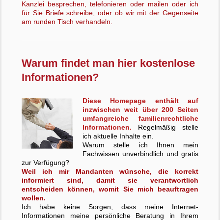
Kanzlei besprechen, telefonieren oder mailen oder ich
für Sie Briefe schreibe, oder ob wir mit der Gegenseite
am runden Tisch verhandeln.
Warum findet man hier kostenlose
Informationen?
Diese Homepage enthält auf
inzwischen weit über 200 Seiten
umfangreiche familienrechtliche
Informationen.
Regelmäßig stelle
ich aktuelle Inhalte ein.
Warum stelle ich Ihnen mein
Fachwissen unverbindlich und gratis
zur Verfügung?
Weil ich mir Mandanten wünsche, die korrekt
informiert sind, damit sie verantwortlich
entscheiden können, womit Sie mich beauftragen
wollen.
Ich habe keine Sorgen, dass meine Internet-
Informationen meine persönliche Beratung in Ihrem