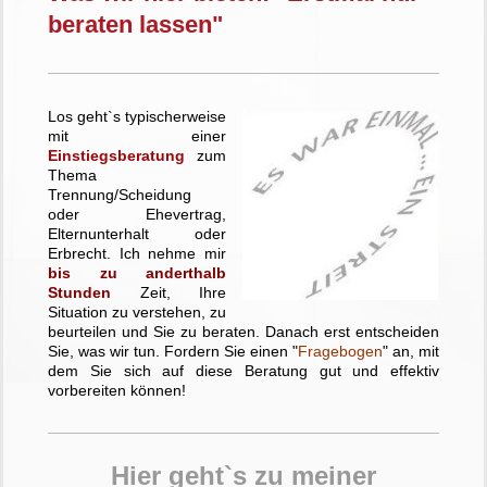
beraten lassen"
Los geht`s typischerweise
mit einer
Einstiegsberatung
zum
Thema
Trennung/Scheidung
oder Ehevertrag,
Elternunterhalt oder
Erbrecht. Ich nehme mir
bis zu anderthalb
Stunden
Zeit, Ihre
Situation zu verstehen, zu
beurteilen und Sie zu beraten. Danach erst entscheiden
Sie, was wir tun. Fordern Sie einen "
Fragebogen
" an, mit
dem Sie sich auf diese Beratung gut und effektiv
vorbereiten können!
Hier geht`s zu meiner