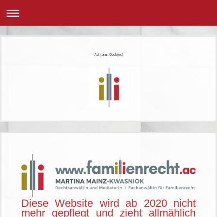
Achtung, Cookies!
Diese Website wird ab 2020 nicht
mehr gepflegt und zieht allmählich