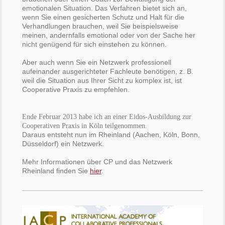
emotionalen Situation. Das Verfahren bietet sich an,
wenn Sie einen gesicherten Schutz und Halt für die
Verhandlungen brauchen, weil Sie beispielsweise
meinen, andernfalls emotional oder von der Sache her
nicht genügend für sich einstehen zu können.
Aber auch wenn Sie ein Netzwerk professionell
aufeinander ausgerichteter Fachleute benötigen, z. B.
weil die Situation aus Ihrer Sicht zu komplex ist, ist
Cooperative Praxis zu empfehlen.
Ende Februar 2013 habe ich an einer Eidos-Ausbildung zur
Cooperativen Praxis in Köln teilgenommen.
Daraus entsteht nun im Rheinland (Aachen, Köln, Bonn,
Düsseldorf) ein Netzwerk.
Mehr Informationen über CP und das Netzwerk
Rheinland finden Sie
hier
.