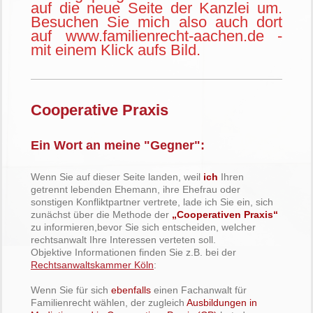
auf die neue Seite der Kanzlei um.
Besuchen Sie mich also auch dort
auf www.familienrecht-aachen.de -
mit einem Klick aufs Bild.
Cooperative Praxis
Ein Wort an meine "Gegner":
Wenn Sie auf dieser Seite landen, weil
ich
Ihren
getrennt lebenden Ehemann, ihre Ehefrau oder
sonstigen Konfliktpartner vertrete, lade ich Sie ein, sich
zunächst über die Methode der
„Cooperativen Praxis“
zu informieren,bevor Sie sich entscheiden, welcher
rechtsanwalt Ihre Interessen verteten soll.
Objektive Informationen finden Sie z.B. bei der
Rechtsanwaltskammer Köln
:
Wenn Sie für sich
ebenfalls
einen Fachanwalt für
Familienrecht wählen, der zugleich
Ausbildungen in