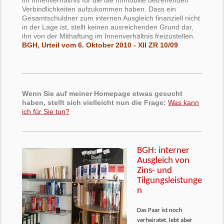
Verbindlichkeiten aufzukommen haben. Dass ein
Gesamtschuldner zum internen Ausgleich finanziell nicht
in der Lage ist, stellt keinen ausreichenden Grund dar,
ihn von der Mithaftung im Innenverhältnis freizustellen.
BGH, Urteil vom 6. Oktober 2010 - XII ZR 10/09
Wenn Sie auf meiner Homepage etwas gesucht
haben, stellt sich vielleicht nun die Frage:
Was kann
ich für Sie tun?
BGH: interner
Ausgleich von
Zins- und
Tilgungsleistunge
n
Das Paar ist noch
verheiratet, lebt aber