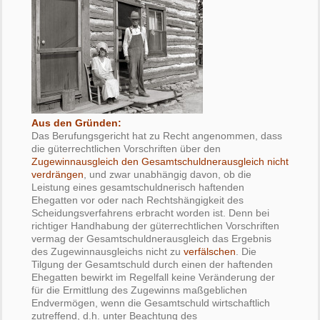
Aus den Gründen:
Das Berufungsgericht hat zu Recht angenommen, dass
die güterrechtlichen Vorschriften über den
Zugewinnausgleich den Gesamtschuldnerausgleich nicht
verdrängen
, und zwar unabhängig davon, ob die
Leistung eines gesamtschuldnerisch haftenden
Ehegatten vor oder nach Rechtshängigkeit des
Scheidungsverfahrens erbracht worden ist. Denn bei
richtiger Handhabung der güterrechtlichen Vorschriften
vermag der Gesamtschuldnerausgleich das Ergebnis
des Zugewinnausgleichs nicht zu
verfälschen
. Die
Tilgung der Gesamtschuld durch einen der haftenden
Ehegatten bewirkt im Regelfall keine Veränderung der
für die Ermittlung des Zugewinns maßgeblichen
Endvermögen, wenn die Gesamtschuld wirtschaftlich
zutreffend, d.h. unter Beachtung des