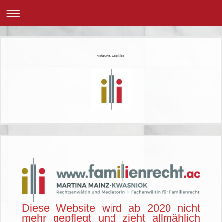
Achtung, Cookies!
Diese Website wird ab 2020 nicht
mehr gepflegt und zieht allmählich