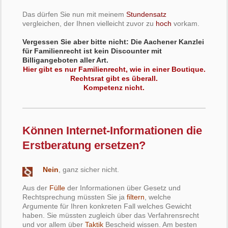
Das dürfen Sie nun mit meinem
Stundensatz
vergleichen, der Ihnen vielleicht zuvor zu
hoch
vorkam.
Vergessen Sie aber bitte nicht: Die Aachener Kanzlei
für Familienrecht ist kein Discounter mit
Billigangeboten aller Art.
Hier gibt es nur Familienrecht, wie in einer Boutique.
Rechtsrat gibt es überall.
Kompetenz nicht.
Können Internet-Informationen die
Erstberatung ersetzen?
Nein
, ganz sicher nicht.
Aus der
Fülle
der Informationen über Gesetz und
Rechtsprechung müssten Sie ja
filtern
, welche
Argumente für Ihren konkreten Fall welches Gewicht
haben. Sie müssten zugleich über das Verfahrensrecht
und vor allem über
Taktik
Bescheid wissen. Am besten