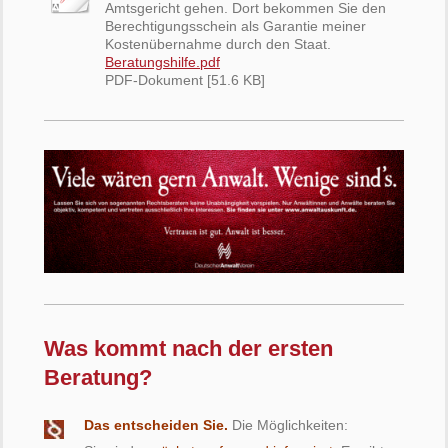
Amtsgericht gehen. Dort bekommen Sie den
Berechtigungsschein als Garantie meiner
Kostenübernahme durch den Staat.
Beratungshilfe.pdf
PDF-Dokument [51.6 KB]
Was kommt nach der ersten
Beratung?
Das entscheiden Sie.
Die Möglichkeiten: