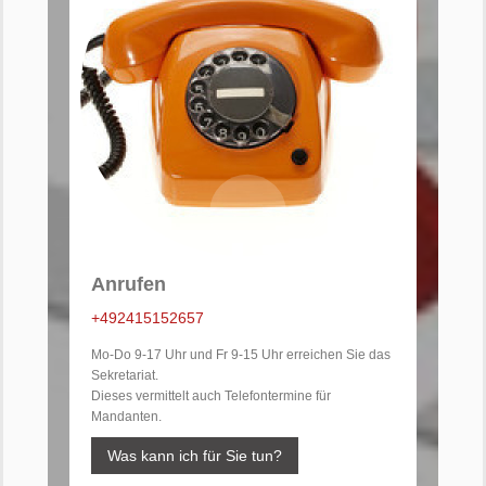
Anrufen
+492415152657
Mo-Do 9-17 Uhr und Fr 9-15 Uhr erreichen Sie das
Sekretariat.
Dieses vermittelt auch Telefontermine für
Mandanten.
Was kann ich für Sie tun?