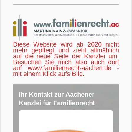
Diese Website wird ab 2020 nicht
mehr gepflegt und zieht allmählich
auf die neue Seite der Kanzlei um.
Besuchen Sie mich also auch dort
auf www.familienrecht-aachen.de -
mit einem Klick aufs Bild.
Ihr Kontakt zur Aachener
Kanzlei für Familienrecht