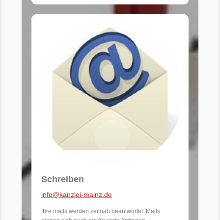
Schreiben
info@kanzlei-mainz.de
Ihre mails werden zeitnah beantwortet. Mails