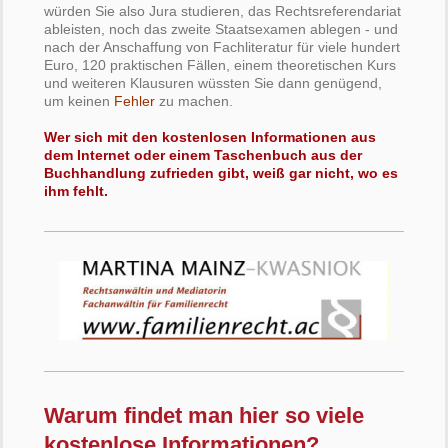
würden Sie also Jura studieren, das Rechtsreferendariat
ableisten, noch das zweite Staatsexamen ablegen - und
nach der Anschaffung von Fachliteratur für viele hundert
Euro, 120 praktischen Fällen, einem theoretischen Kurs
und weiteren Klausuren wüssten Sie dann genügend,
um keinen
Fehler
zu machen.
Wer sich mit den kostenlosen Informationen aus
dem Internet oder einem Taschenbuch aus der
Buchhandlung zufrieden gibt, weiß gar nicht, wo es
ihm fehlt.
Warum findet man hier so viele
kostenlose Informationen?