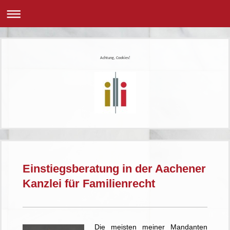
Achtung, Cookies!
Einstiegsberatung in der Aachener
Kanzlei für Familienrecht
Die meisten meiner Mandanten