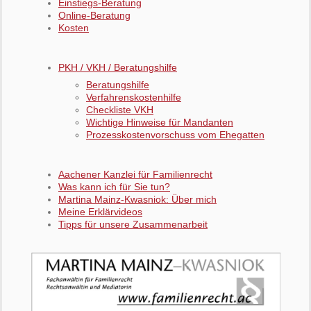
Einstiegs-Beratung
Online-Beratung
Kosten
PKH / VKH / Beratungshilfe
Beratungshilfe
Verfahrenskostenhilfe
Checkliste VKH
Wichtige Hinweise für Mandanten
Prozesskostenvorschuss vom Ehegatten
Aachener Kanzlei für Familienrecht
Was kann ich für Sie tun?
Martina Mainz-Kwasniok: Über mich
Meine Erklärvideos
Tipps für unsere Zusammenarbeit