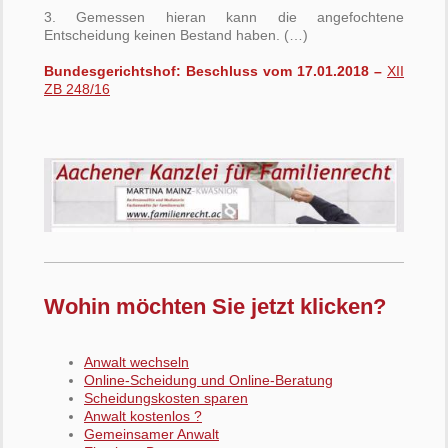
3. Gemessen hieran kann die angefochtene
Entscheidung keinen Bestand haben. (…)
Bundesgerichtshof: Beschluss vom 17.01.2018 –
XII
ZB 248/16
Wohin möchten Sie jetzt klicken?
Anwalt wechseln
Online-Scheidung und Online-Beratung
Scheidungskosten sparen
Anwalt kostenlos ?
Gemeinsamer Anwalt