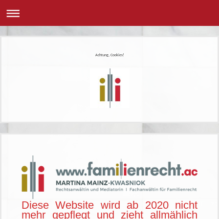
Achtung, Cookies!
Diese Website wird ab 2020 nicht
mehr gepflegt und zieht allmählich