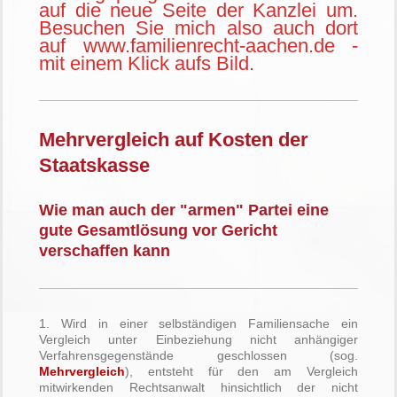
auf die neue Seite der Kanzlei um.
Besuchen Sie mich also auch dort
auf www.familienrecht-aachen.de -
mit einem Klick aufs Bild.
Mehrvergleich auf Kosten der
Staatskasse
Wie man auch der "armen" Partei eine
gute Gesamtlösung vor Gericht
verschaffen kann
1. Wird in einer selbständigen Familiensache ein
Vergleich unter Einbeziehung nicht anhängiger
Verfahrensgegenstände geschlossen (sog.
Mehrvergleich
), entsteht für den am Vergleich
mitwirkenden Rechtsanwalt hinsichtlich der nicht