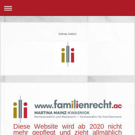
Achtung, Cookies!
Diese Website wird ab 2020 nicht
mehr gepflegt und zieht allmählich