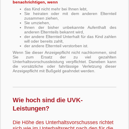
benachrichtigen, wenn
das Kind nicht mehr bei Ihnen lebt,
Sie heiraten oder mit dem anderen Elternteil
zusammen ziehen,
Sie umziehen,
Ihnen der bisher unbekannte Aufenthalt des
anderen Elternteils bekannt wird,
der andere Elternteil Unterhalt für das Kind zahlen
will oder bereits zahlt,
der andere Elternteil verstorben ist.
Wenn Sie dieser Anzeigepflicht nicht nachkommen, sind
Sie zum Ersatz der zu viel gezahlten
Unterhaltsvorschussleistung verpflichtet. Daneben kann
die vorsätzliche oder fahrlässige Verletzung dieser
Anzeigepflicht mit Bußgeld geahndet werden.
Wie hoch sind die UVK-
Leistungen?
Die Höhe des Unterhaltsvorschusses richtet
sich wie im Unterhaltsrecht nach den für die