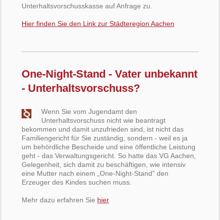
Unterhaltsvorschusskasse auf Anfrage zu.
Hier finden Sie den Link zur Städteregion Aachen
One-Night-Stand - Vater unbekannt
- Unterhaltsvorschuss?
Wenn Sie vom Jugendamt den
Unterhaltsvorschuss nicht wie beantragt
bekommen und damit unzufrieden sind, ist nicht das
Familiengericht für Sie zuständig, sondern - weil es ja
um behördliche Bescheide und eine öffentliche Leistung
geht - das Verwaltungsgericht. So hatte das VG Aachen,
Gelegenheit, sich damit zu beschäftigen, wie intensiv
eine Mutter nach einem „One-Night-Stand" den
Erzeuger des Kindes suchen muss.
Mehr dazu erfahren Sie
hier