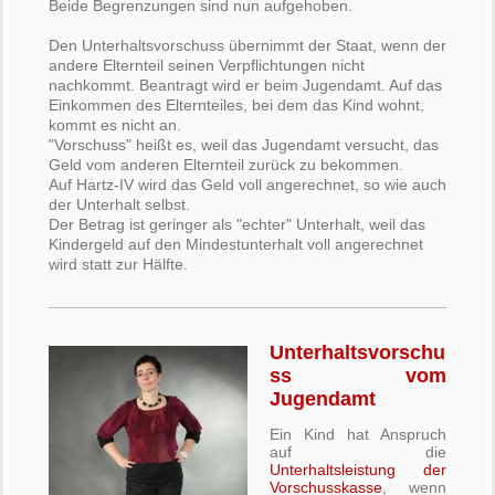
Beide Begrenzungen sind nun aufgehoben.
Den Unterhaltsvorschuss übernimmt der Staat, wenn der
andere Elternteil seinen Verpflichtungen nicht
nachkommt. Beantragt wird er beim Jugendamt. Auf das
Einkommen des Elternteiles, bei dem das Kind wohnt,
kommt es nicht an.
"Vorschuss" heißt es, weil das Jugendamt versucht, das
Geld vom anderen Elternteil zurück zu bekommen.
Auf Hartz-IV wird das Geld voll angerechnet, so wie auch
der Unterhalt selbst.
Der Betrag ist geringer als "echter" Unterhalt, weil das
Kindergeld auf den Mindestunterhalt voll angerechnet
wird statt zur Hälfte.
Unterhaltsvorschu
ss vom
Jugendamt
Ein Kind hat Anspruch
auf die
Unterhaltsleistung der
Vorschusskasse
, wenn