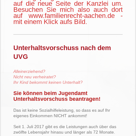
auf die neue Seite der Kanzlei um.
Besuchen Sie mich also auch dort
auf www.familienrecht-aachen.de -
mit einem Klick aufs Bild.
Unterhaltsvorschuss nach dem
UVG
Alleinerziehend?
Nicht neu verheiratet?
Ihr Kind bekommt keinen Unterhalt?
Sie können beim Jugendamt
Unterhaltsvorschuss beantragen!
Das ist keine Sozialhilfeleistung, so dass es auf Ihr
eigenes Einkommen NICHT ankommt!
Seit 1. Juli 2017 gibt es die Leistungen auch über das
zwölfte Lebensjahr hinasu und länger als 72 Monate.