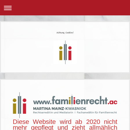
Achtung, Cookies!
Diese Website wird ab 2020 nicht
mehr gepflegt und zieht allmählich