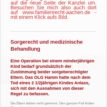
auf die neue Seite der Kanzlei um.
Besuchen Sie mich also auch dort
auf www.familienrecht-aachen.de -
mit einem Klick aufs Bild.
Sorgerecht und medizinische
Behandlung
Eine Operation bei einem minderjährigen
Kind bedarf grundsätzlich der
Zustimmung beider sorgeberechtigter
Eltern. Das OLG Hamm hatte nach dem
Tod eines 2 1/2jährigen Kindes Anlass,
sich mit den Ausnahmen von dieser
Regel zu befassen.
Die Eltern lebten nicht getrennt. Den ganzen Fall finden