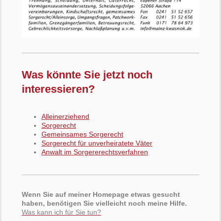
Was könnte Sie jetzt noch
interessieren?
Alleinerziehend
Sorgerecht
Gemeinsames Sorgerecht
Sorgerecht für unverheiratete Väter
Anwalt im Sorgererechtsverfahren
Wenn Sie auf meiner Homepage etwas gesucht
haben, benötigen Sie vielleicht noch meine Hilfe.
Was kann ich für Sie tun?