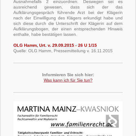
Ausnahmefalls 2 einzuordnen. Deswegen sei es
ausreichend gewesen, dass sich der das
Aufklärungsgespräch führende Arzt bei der Klägerin
nach der Einwilligung des Klägers erkundigt habe und
sich diese durch die Unterschrift der Klägerin auf dem
Aufklärungsbogen, der einen entsprechenden Hinweis
enthalte, habe bestätigen lassen.
OLG Hamm, Urt. v. 29.09.2015 - 26 U 1/15
Quelle: OLG Hamm, Pressemitteilung v. 16.11.2015
Informieren Sie sich hier:
Was kann ich für Sie tun?