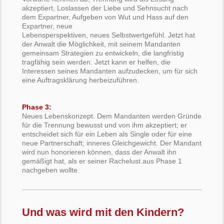
akzeptiert, Loslassen der Liebe und Sehnsucht nach
dem Expartner, Aufgeben von Wut und Hass auf den
Expartner, neue
Lebensperspektiven, neues Selbstwertgefühl. Jetzt hat
der Anwalt die Möglichkeit, mit seinem Mandanten
gemeinsam Strategien zu entwickeln, die langfristig
tragfähig sein werden. Jetzt kann er helfen, die
Interessen seines Mandanten aufzudecken, um für sich
eine Auftragsklärung herbeizuführen.
Phase 3:
Neues Lebenskonzept. Dem Mandanten werden Gründe
für die Trennung bewusst und von ihm akzeptiert; er
entscheidet sich für ein Leben als Single oder für eine
neue Partnerschaft; inneres Gleichgewicht. Der Mandant
wird nun honorieren können, dass der Anwalt ihn
gemäßigt hat, als er seiner Rachelust aus Phase 1
nachgeben wollte.
Und was wird mit den Kindern?