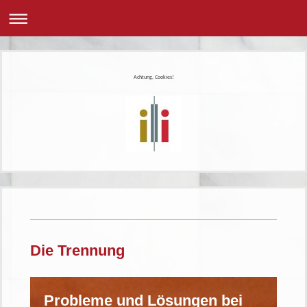
Achtung, Cookies!
Die Trennung
Probleme und Lösungen bei