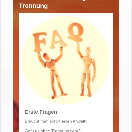
Trennung
Erste Fragen
Braucht man sofort einen Anwalt?
Geht es ohne Trennungsjahr?