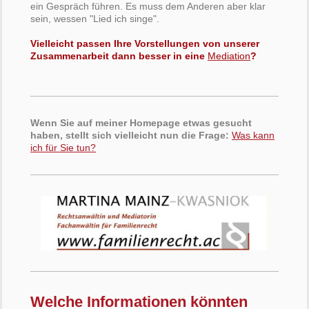
ein Gespräch führen. Es muss dem Anderen aber klar
sein, wessen "Lied ich singe".
Vielleicht passen Ihre Vorstellungen von unserer
Zusammenarbeit dann besser in eine
Mediation
?
Wenn Sie auf meiner Homepage etwas gesucht
haben, stellt sich vielleicht nun die Frage:
Was kann
ich für Sie tun?
Welche Informationen könnten