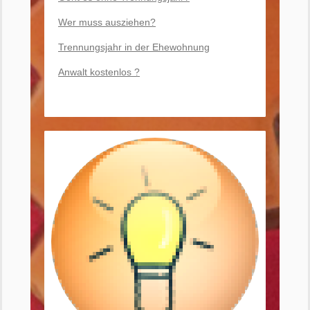
Wer muss ausziehen?
Trennungsjahr in der Ehewohnung
Anwalt kostenlos ?