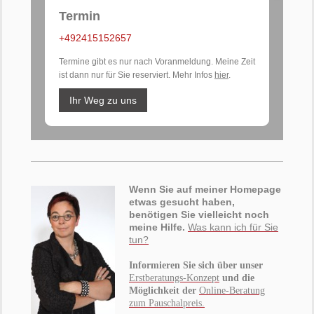
Termin
+492415152657
Termine gibt es nur nach Voranmeldung. Meine Zeit
ist dann nur für Sie reserviert. Mehr Infos
hier
.
Ihr Weg zu uns
Wenn Sie auf meiner Homepage
etwas gesucht haben,
benötigen Sie vielleicht noch
meine Hilfe.
Was kann ich für Sie
tun?
Informieren Sie sich über unser
Erstberatungs-Konzept
und die
Möglichkeit der
Online-Beratung
zum Pauschalpreis.