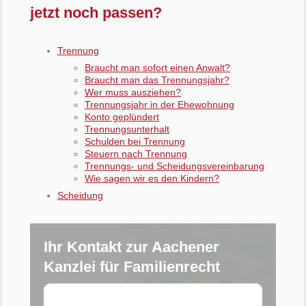
jetzt noch passen?
Trennung
Braucht man sofort einen Anwalt?
Braucht man das Trennungsjahr?
Wer muss ausziehen?
Trennungsjahr in der Ehewohnung
Konto geplündert
Trennungsunterhalt
Schulden bei Trennung
Steuern nach Trennung
Trennungs- und Scheidungsvereinbarung
Wie sagen wir es den Kindern?
Scheidung
Ihr Kontakt zur Aachener
Kanzlei für Familienrecht