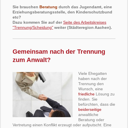
Sie brauchen
Beratung
durch das Jugendamt, eine
Erziehungsberatungsstelle, den Kinderschutzbund
etc?
Dazu kommen Sie auf der
Seite des Arbeitskreises
"Trennung/Scheidung"
weiter (Städteregion Aachen).
Gemeinsam nach der Trennung
zum Anwalt?
Viele Ehegatten
haben nach der
Trennung den
Wunsch, eine
friedliche
Lösung zu
finden. Sie
befürchten, dass die
beiderseitige
anwaltliche
Beratung oder
Vertretung einen Konflikt erzeugt oder aufputscht. Eine