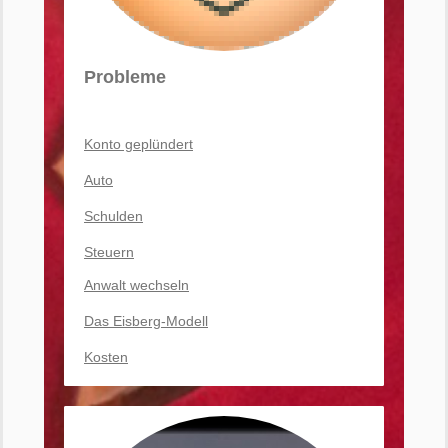
Probleme
Konto geplündert
Auto
Schulden
Steuern
Anwalt wechseln
Das Eisberg-Modell
Kosten