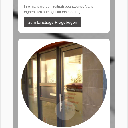
Ihre mails werden zeitnah beantwortet. Mails
eignen sich auch gut für erste Anfragen.
zum Einstiegs-Fragebogen