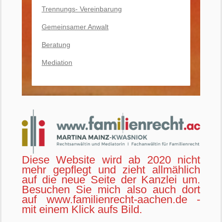
Trennungs- Vereinbarung
Gemeinsamer Anwalt
Beratung
Mediation
Diese Website wird ab 2020 nicht
mehr gepflegt und zieht allmählich
auf die neue Seite der Kanzlei um.
Besuchen Sie mich also auch dort
auf www.familienrecht-aachen.de -
mit einem Klick aufs Bild.