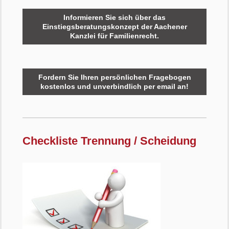
Informieren Sie sich über das
Einstiegsberatungskonzept der Aachener
Kanzlei für Familienrecht.
Fordern Sie Ihren persönlichen Fragebogen
kostenlos und unverbindlich per email an!
Checkliste Trennung / Scheidung