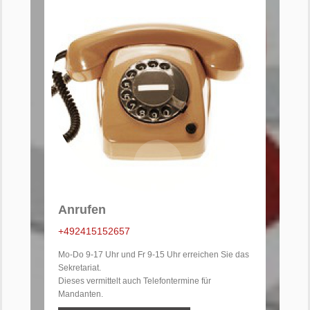
Anrufen
+492415152657
Mo-Do 9-17 Uhr und Fr 9-15 Uhr erreichen Sie das
Sekretariat.
Dieses vermittelt auch Telefontermine für
Mandanten.