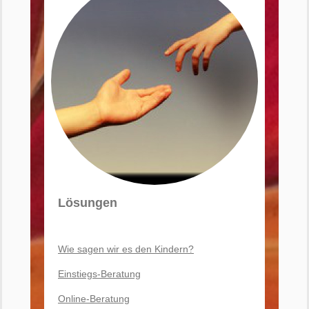
Lösungen
Wie sagen wir es den Kindern?
Einstiegs-Beratung
Online-Beratung