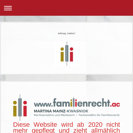
Achtung, Cookies!
Diese Website wird ab 2020 nicht
mehr gepflegt und zieht allmählich