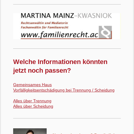
Welche Informationen könnten
jetzt noch passen?
Gemeinsames Haus
Vorfälligkeitsentschädigung bei Trennung / Scheidung
Alles über Trennung
Alles über Scheidung