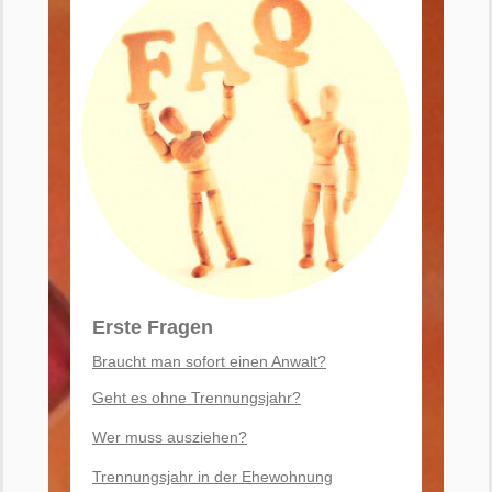
Erste Fragen
Braucht man sofort einen Anwalt?
Geht es ohne Trennungsjahr?
Wer muss ausziehen?
Trennungsjahr in der Ehewohnung