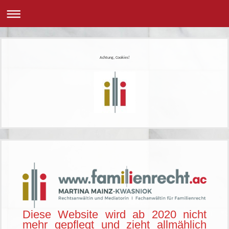
Achtung, Cookies!
Diese Website wird ab 2020 nicht
mehr gepflegt und zieht allmählich