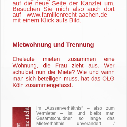
auf die neue Seite der Kanzlei um.
Besuchen Sie mich also auch dort
auf www.familienrecht-aachen.de -
mit einem Klick aufs Bild.
Mietwohnung und Trennung
Eheleute mieten zusammen eine
Wohnung, die Frau zieht aus. Wer
schuldet nun die Miete? Wie und wann
man sich beteiligen muss, hat das OLG
Köln zusammengefasst.
Im „Aussenverhältnis“ – also zum
Vermieter – ist und bleibt man
Gesamtschuldner, so lange das
Mietverhältnis unverändert /