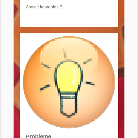
Anwalt kostenlos ?
Probleme