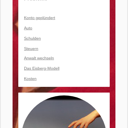
Konto geplündert
Auto
Schulden
Steuern
Anwalt wechseln
Das Eisberg-Modell
Kosten