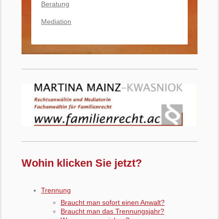
Beratung
Mediation
Wohin klicken Sie jetzt?
Trennung
Braucht man sofort einen Anwalt?
Braucht man das Trennungsjahr?