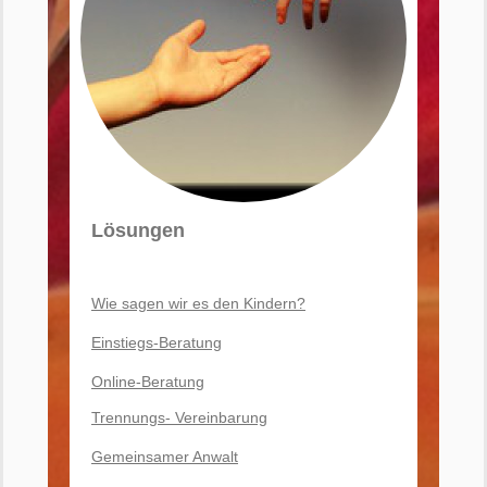
Lösungen
Wie sagen wir es den Kindern?
Einstiegs-Beratung
Online-Beratung
Trennungs- Vereinbarung
Gemeinsamer Anwalt