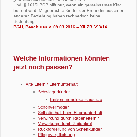
Und: § 1615l BGB hilft nur, wenn ein gemeinsames Kind
betreut wird. Mitgebrachte Kinder der Freundin aus einer
anderen Beziehung haben rechnerisch keine
Bedeutung.
BGH, Beschluss v. 09.03.2016 – XII ZB 693/14
Welche Informationen könnten
jetzt noch passen?
Alte Eltern / Elternunterhalt
Schwiegerkinder
Einkommenslose Hausfrau
Schonvermögen
Selbstbehalt beim Elternunterhalt
Verwirkung durch Rabeneltern?
Verwirkung durch Zeitablauf
Rückforderung von Schenkungen
Pflegeverpflichtung