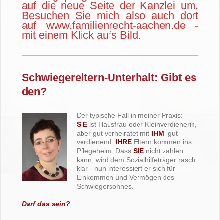
auf die neue Seite der Kanzlei um.
Besuchen Sie mich also auch dort
auf www.familienrecht-aachen.de -
mit einem Klick aufs Bild.
Schwiegereltern-Unterhalt: Gibt es
den?
Der typische Fall in meiner Praxis:
SIE
ist Hausfrau oder Kleinverdienerin,
aber gut verheiratet mit
IHM
, gut
verdienend.
IHRE
Eltern kommen ins
Pflegeheim. Dass
SIE
nicht zahlen
kann, wird dem Sozialhilfeträger rasch
klar - nun interessiert er sich für
Einkommen und Vermögen des
Schwiegersohnes.
Darf das sein?