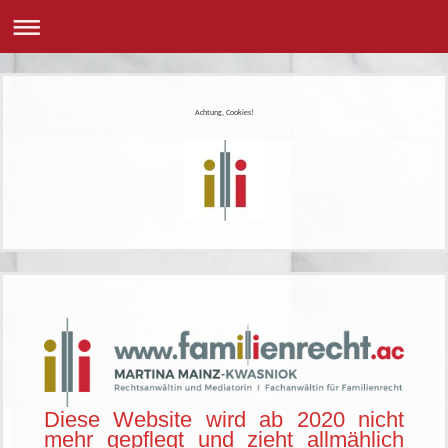
Achtung, Cookies!
Diese Website wird ab 2020 nicht
mehr gepflegt und zieht allmählich