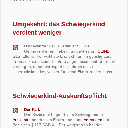
Umgekehrt: das Schwiegerkind
verdient weniger
Umgekehrter Fall: Wieder ist
SIE
die
Geringverdienerin, aber nun geht es um
SEINE
alten Eltern. Hier wirkt die Ehe sich für ihn günstig aus:
Er muss zuerst seine Ehefrau angemessen mit Unterhalt
versorgen, daher verringert sich durch diese
Unterhaltslast das, was er für seine Eltern zahlen muss.
Schwiegerkind-Auskunftspflicht
Der Fall:
Das Sozialamt begehrt vom Schwiegersohn
Auskunft
über dessen Einkommen und
Vermögen
auf
Basis des § 117 SGB XII. Der weigert sich bei der