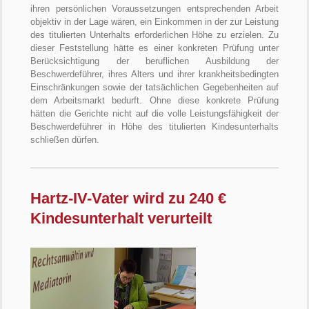
ihren persönlichen Voraussetzungen entsprechenden Arbeit
objektiv in der Lage wären, ein Einkommen in der zur Leistung
des titulierten Unterhalts erforderlichen Höhe zu erzielen. Zu
dieser Feststellung hätte es einer konkreten Prüfung unter
Berücksichtigung der beruflichen Ausbildung der
Beschwerdeführer, ihres Alters und ihrer krankheitsbedingten
Einschränkungen sowie der tatsächlichen Gegebenheiten auf
dem Arbeitsmarkt bedurft. Ohne diese konkrete Prüfung
hätten die Gerichte nicht auf die volle Leistungsfähigkeit der
Beschwerdeführer in Höhe des titulierten Kindesunterhalts
schließen dürfen.
Hartz-IV-Vater wird zu 240 €
Kindesunterhalt verurteilt