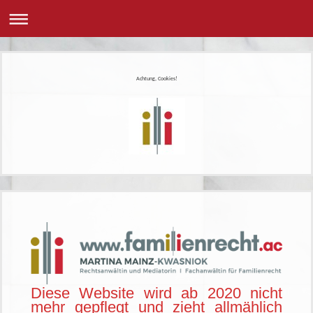
Achtung, Cookies!
Diese Website wird ab 2020 nicht
mehr gepflegt und zieht allmählich