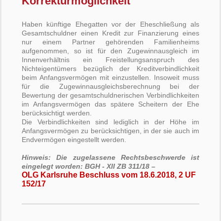
Korrekturmöglichkeit
Haben künftige Ehegatten vor der Eheschließung als
Gesamtschuldner einen Kredit zur Finanzierung eines
nur einem Partner gehörenden Familienheims
aufgenommen, so ist für den Zugewinnausgleich im
Innenverhältnis ein Freistellungsanspruch des
Nichteigentümers bezüglich der Kreditverbindlichkeit
beim Anfangsvermögen mit einzustellen. Insoweit muss
für die Zugewinnausgleichsberechnung bei der
Bewertung der gesamtschuldnerischen Verbindlichkeiten
im Anfangsvermögen das spätere Scheitern der Ehe
berücksichtigt werden.
Die Verbindlichkeiten sind lediglich in der Höhe im
Anfangsvermögen zu berücksichtigen, in der sie auch im
Endvermögen eingestellt werden.
Hinweis: Die zugelassene Rechtsbeschwerde ist
eingelegt worden: BGH - XII ZB 311/18 –
OLG Karlsruhe Beschluss vom 18.6.2018, 2 UF
152/17