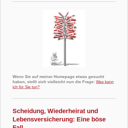
Wenn Sie auf meiner Homepage etwas gesucht
haben, stellt sich vielleicht nun die Frage:
Was kann
ich für Sie tun?
Scheidung, Wiederheirat und
Lebensversicherung: Eine böse
Fall