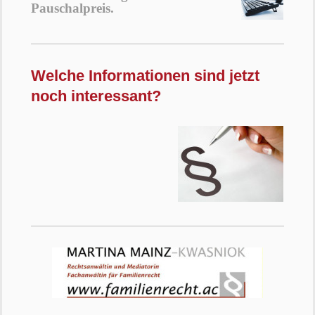
Pauschalpreis.
Welche Informationen sind jetzt
noch interessant?