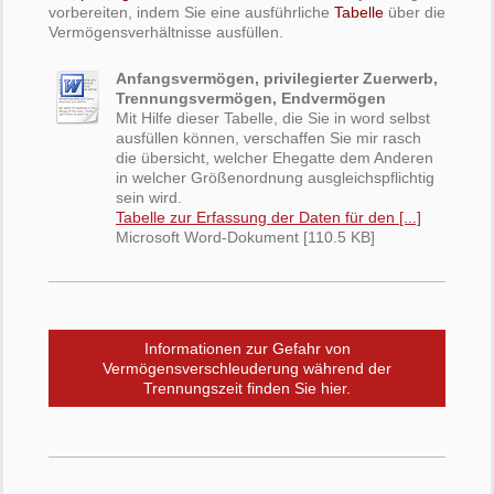
vorbereiten, indem Sie eine ausführliche
Tabelle
über die
Vermögensverhältnisse ausfüllen.
Anfangsvermögen, privilegierter Zuerwerb,
Trennungsvermögen, Endvermögen
Mit Hilfe dieser Tabelle, die Sie in word selbst
ausfüllen können, verschaffen Sie mir rasch
die übersicht, welcher Ehegatte dem Anderen
in welcher Größenordnung ausgleichspflichtig
sein wird.
Tabelle zur Erfassung der Daten für den [...]
Microsoft Word-Dokument [110.5 KB]
Informationen zur Gefahr von
Vermögensverschleuderung während der
Trennungszeit finden Sie hier.