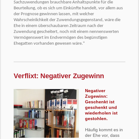
Sachzuwendungen brauchbare Anhaltspunkte für die
Beurteilung, ob es sich um Einkünfte handelt, vor allem aus
der Prognose gewinnen lassen, mit welcher
Wahrscheinlichkeit der Zuwendungsgegenstand, wäre die
Ehe in einem überschaubaren Zeitraum nach der
Zuwendung gescheitert, noch mit einem nennenswerten
Vermögenswert im Endvermögen des begünstigen
Ehegatten vorhanden gewesen wäre."
Verflixt: Negativer Zugewinn
Negativer
Zugewinn:
Geschenkt ist
geschenkt und
wiederholen ist
gestohlen.
Häufig kommt es in
der Ehe vor, dass