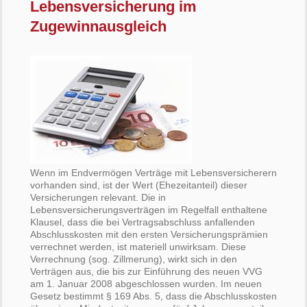
Lebensversicherung im
Zugewinnausgleich
Wenn im Endvermögen Verträge mit Lebensversicherern
vorhanden sind, ist der Wert (Ehezeitanteil) dieser
Versicherungen relevant. Die in
Lebensversicherungsverträgen im Regelfall enthaltene
Klausel, dass die bei Vertragsabschluss anfallenden
Abschlusskosten mit den ersten Versicherungsprämien
verrechnet werden, ist materiell unwirksam. Diese
Verrechnung (sog. Zillmerung), wirkt sich in den
Verträgen aus, die bis zur Einführung des neuen VVG
am 1. Januar 2008 abgeschlossen wurden. Im neuen
Gesetz bestimmt § 169 Abs. 5, dass die Abschlusskosten