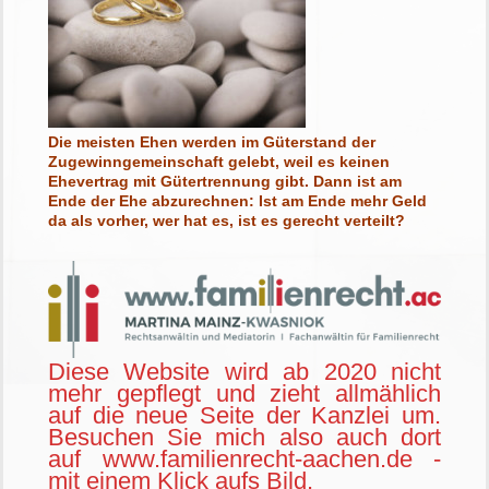
Die meisten Ehen werden im Güterstand der
Zugewinngemeinschaft gelebt, weil es keinen
Ehevertrag mit Gütertrennung gibt. Dann ist am
Ende der Ehe abzurechnen: Ist am Ende mehr Geld
da als vorher, wer hat es, ist es gerecht verteilt?
Diese Website wird ab 2020 nicht
mehr gepflegt und zieht allmählich
auf die neue Seite der Kanzlei um.
Besuchen Sie mich also auch dort
auf www.familienrecht-aachen.de -
mit einem Klick aufs Bild.