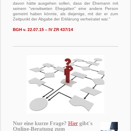
davon hätte ausgehen sollen, dass der Ehemann mit
seinem "verwitweten Ehegatten" eine andere Person
gemeint haben könnte, als diejenige, mit der er zum
Zeitpunkt der Abgabe der Erklärung verheiratet war.“
BGH v. 22.07.15 – IV ZR 437/14
Nur eine kurze Frage?
Hier
gibt`s
Online-Beratung zum