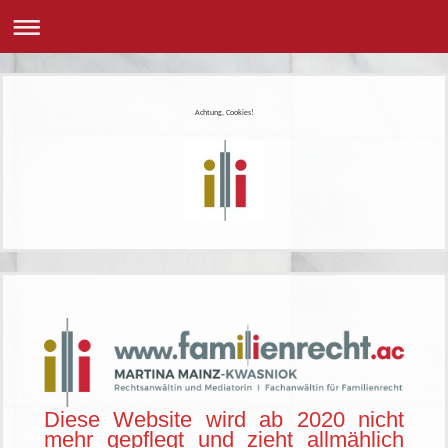
Achtung, Cookies!
Diese Website wird ab 2020 nicht
mehr gepflegt und zieht allmählich