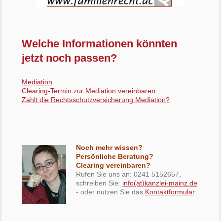
Welche Informationen könnten
jetzt noch passen?
Mediation
Clearing-Termin zur Mediation vereinbaren
Zahlt die Rechtsschutzversicherung Mediation?
Noch mehr wissen?
Persönliche Beratung?
Clearing vereinbaren?
Rufen Sie uns an: 0241 5152657,
schreiben Sie:
info(at)kanzlei-mainz.de
- oder nutzen Sie das
Kontaktformular
.