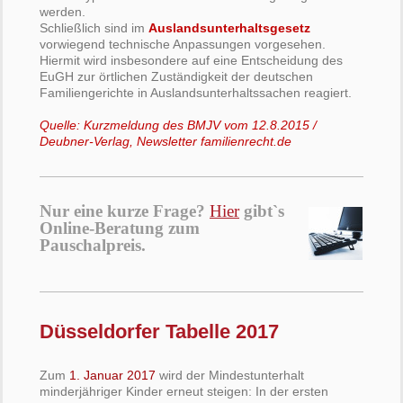
werden.
Schließlich sind im
Auslandsunterhaltsgesetz
vorwiegend technische Anpassungen vorgesehen.
Hiermit wird insbesondere auf eine Entscheidung des
EuGH zur örtlichen Zuständigkeit der deutschen
Familiengerichte in Auslandsunterhaltssachen reagiert.
Quelle: Kurzmeldung des BMJV vom 12.8.2015 /
Deubner-Verlag, Newsletter familienrecht.de
Nur eine kurze Frage?
Hier
gibt`s
Online-Beratung zum
Pauschalpreis.
Düsseldorfer Tabelle 2017
Zum
1. Januar 2017
wird der Mindestunterhalt
minderjähriger Kinder erneut steigen: In der ersten