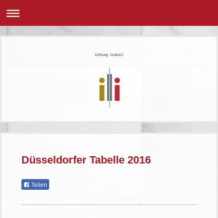
Achtung, Cookies!
Düsseldorfer Tabelle 2016
Teilen