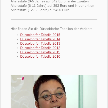
Altersstufe (0-5 Jahre) auf 342 Euro, in der zweiten
Altersstufe (6-11 Jahre) auf 393 Euro und in der dritten
Altersstufe (12-17 Jahre) auf 460 Euro.
Hier finden Sie die Düsseldorfer Tabellen der Vorjahre:
Düsseldorfer Tabelle 2015
Düsseldorfer Tabelle 2014
Düsseldorfer Tabelle 2013
Düsseldorfer Tabelle 2012
Düsseldorfer Tabelle 2011
Düsseldorfer Tabelle 2010