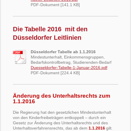
PDF-Dokument [141.1 KB]
Die Tabelle 2016 mit den
Düsseldorfer Leitlinien
Düsseldorfer Tabelle ab 1.1.2016
Mindestunterhalt, Einkommensgruppen,
Bedarfskontrollbetrag, Studierenden-Bedarf
Duesseldorfer-Tabelle-1-Januar-2016.pdf
PDF-Dokument [224.4 KB]
Änderung des Unterhaltsrechts zum
1.1.2016
Die Regierung hat den gesetzlichen Mindestunterhalt
von den Kinderfreibeträgen entkoppelt – durch ein
Gesetz zur Änderung des Unterhaltsrechts und des
Unterhaltsverfahrensrechts, das ab dem
1.1.2016
gilt.