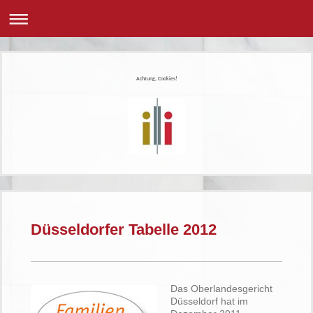
Achtung, Cookies!
Düsseldorfer Tabelle 2012
Das Oberlandesgericht
Düsseldorf hat im