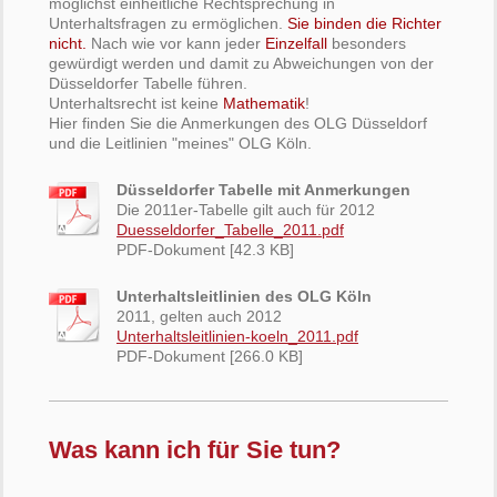
möglichst einheitliche Rechtsprechung in
Unterhaltsfragen zu ermöglichen.
Sie binden die Richter
nicht.
Nach wie vor kann jeder
Einzelfall
besonders
gewürdigt werden und damit zu Abweichungen von der
Düsseldorfer Tabelle führen.
Unterhaltsrecht ist keine
Mathematik
!
Hier finden Sie die Anmerkungen des OLG Düsseldorf
und die Leitlinien "meines" OLG Köln.
Düsseldorfer Tabelle mit Anmerkungen
Die 2011er-Tabelle gilt auch für 2012
Duesseldorfer_Tabelle_2011.pdf
PDF-Dokument [42.3 KB]
Unterhaltsleitlinien des OLG Köln
2011, gelten auch 2012
Unterhaltsleitlinien-koeln_2011.pdf
PDF-Dokument [266.0 KB]
Was kann ich für Sie tun?